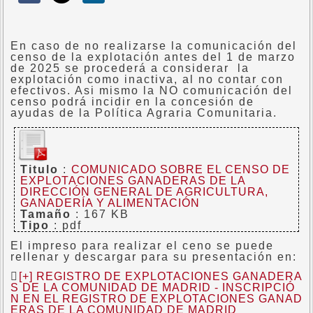
En caso de no realizarse la comunicación del
censo de la explotación antes del 1 de marzo
de 2025 se procederá a considerar la
explotación como inactiva, al no contar con
efectivos. Asi mismo la NO comunicación del
censo podrá incidir en la concesión de
ayudas de la Política Agraria Comunitaria.
Titulo
:
COMUNICADO SOBRE EL CENSO DE
EXPLOTACIONES GANADERAS DE LA
DIRECCIÓN GENERAL DE AGRICULTURA,
GANADERÍA Y ALIMENTACIÓN
Tamaño
: 167 KB
Tipo
: pdf
El impreso para realizar el ceno se puede
rellenar y descargar para su presentación en:
[+] REGISTRO DE EXPLOTACIONES GANADERA
S DE LA COMUNIDAD DE MADRID - INSCRIPCIÓ
N EN EL REGISTRO DE EXPLOTACIONES GANAD
ERAS DE LA COMUNIDAD DE MADRID