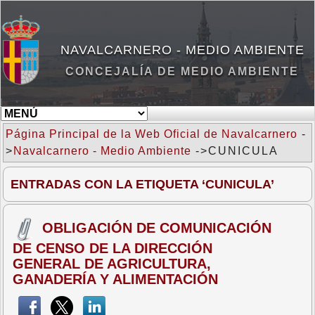
NAVALCARNERO - MEDIO AMBIENTE
CONCEJALÍA DE MEDIO AMBIENTE
Página Principal de la Web Oficial de Navalcarnero
-
>
Navalcarnero - Medio Ambiente
->CUNICULA
ENTRADAS CON LA ETIQUETA ‘CUNICULA’
OBLIGACIÓN DE COMUNICACIÓN
DE CENSO DE LA DIRECCIÓN
GENERAL DE AGRICULTURA,
GANADERÍA Y ALIMENTACIÓN