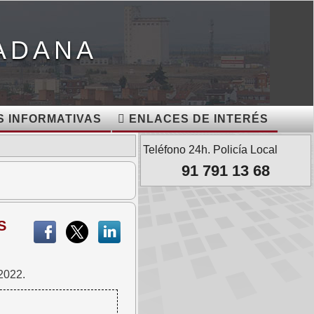
ADANA
 INFORMATIVAS
ENLACES DE INTERÉS
Teléfono 24h. Policía Local
91 791 13 68
S
2022.