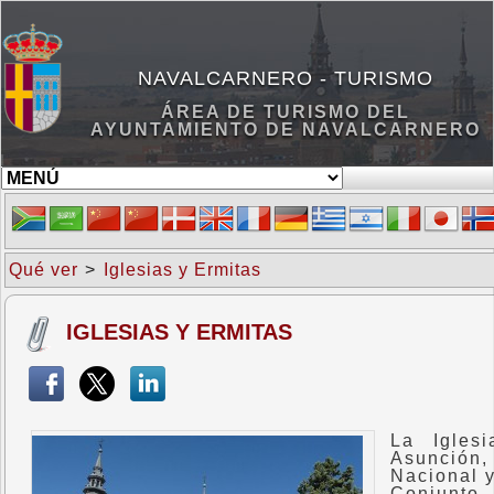
NAVALCARNERO - TURISMO
ÁREA DE TURISMO DEL
AYUNTAMIENTO DE NAVALCARNERO
Qué ver
>
Iglesias y Ermitas
IGLESIAS Y ERMITAS
La Igles
Asunción,
Nacional y
Conjunto