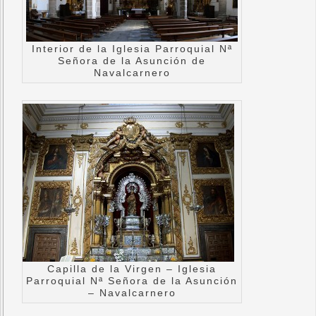
Interior de la Iglesia Parroquial Nª
Señora de la Asunción de
Navalcarnero
Capilla de la Virgen – Iglesia
Parroquial Nª Señora de la Asunción
– Navalcarnero