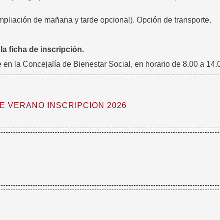
ampliación de mañana y tarde opcional). Opción de transporte.
la ficha de inscripción.
 en la Concejalía de Bienestar Social, en horario de 8.00 a 14.
E VERANO INSCRIPCION 2026