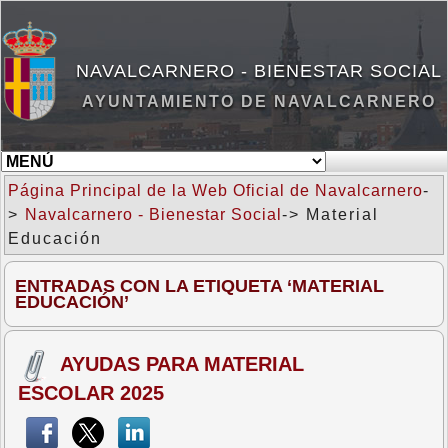
NAVALCARNERO - BIENESTAR SOCIAL
AYUNTAMIENTO DE NAVALCARNERO
Página Principal de la Web Oficial de Navalcarnero
-
>
Navalcarnero - Bienestar Social
-> Material
Educación
ENTRADAS CON LA ETIQUETA ‘MATERIAL
EDUCACIÓN’
AYUDAS PARA MATERIAL
ESCOLAR 2025