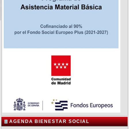
AGENDA BIENESTAR SOCIAL