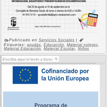
Publicado en
Servicios Sociales
|
Etiquetas:
ayudas
,
Educación
,
Material colegio
,
Material Educación
,
Material Escolar
,
Niños