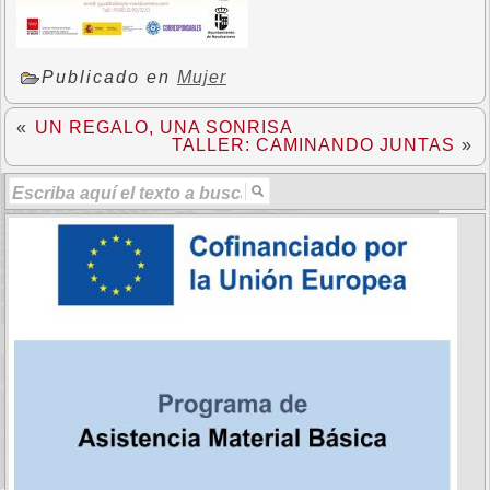
Publicado en
Mujer
«
UN REGALO, UNA SONRISA
TALLER: CAMINANDO JUNTAS
»