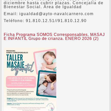
diciembre hasta cubrir plazas. Concejalía de
Bienestar Social. Área de Igualdad
Email: igualdad@ayto-navalcarnero.com
Teléfono: 91.810.12.51//91.810.12.90
Ficha Programa SOMOS Corresponsables. MASAJ
E INFANTIL Grupo de crianza. ENERO 2026 (2)