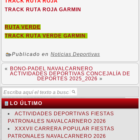
TRACK RUTA ROJA
TRACK RUTA ROJA GARMIN
RUTA VERDE
TRACK RUTA VERDE GARMIN
Publicado en
Noticias Deportivas
«
BONO-PADEL NAVALCARNERO
ACTIVIDADES DEPORTIVAS CONCEJALÍA DE
DEPORTES 2025_2026
»
LO ÚLTIMO
ACTIVIDADES DEPORTIVAS FIESTAS
PATRONALES NAVALCARNERO 2026
XXXVII CARRERA POPULAR FIESTAS
PATRONALES NAVALCARNERO 2026