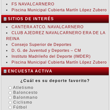
FS NAVALCARNERO
Piscina Municipal Cubierta Martín López Zubero
SITIOS DE INTERÉS
CANTERA ATCO. NAVALCARNERO
CLUB AJEDREZ NAVALCARNERO ERA DE LA
REINA
Consejo Superior de Deportes
D. G. de Juventud y Deportes – CM
Instituto Madrileño del Deporte (IMDER)
Piscina Municipal Cubierta Martín López Zubero
ENCUESTA ACTIVA
¿Cuál es su deporte favorito?
Atletismo
Baloncesto
Balonmano
Ciclismo
Fútbol