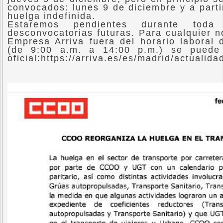
convocados: lunes 9 de diciembre y a parti
huelga indefinida.
Estaremos pendientes durante to
desconvocatorias futuras. Para cualquier n
Empresa Arriva fuera del horario laboral 
(de 9:00 a.m. a 14:00 p.m.) se puede
oficial:https://arriva.es/es/madrid/actualida