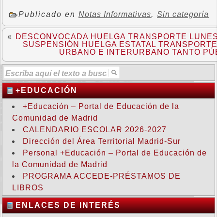
Publicado en
Notas Informativas
,
Sin categoría
«
DESCONVOCADA HUELGA TRANSPORTE LUNES 
SUSPENSIÓN HUELGA ESTATAL TRANSPORTE
URBANO E INTERURBANO TANTO PÚ
+EDUCACIÓN
+Educación – Portal de Educación de la
Comunidad de Madrid
CALENDARIO ESCOLAR 2026-2027
Dirección del Área Territorial Madrid-Sur
Personal +Educación – Portal de Educación de
la Comunidad de Madrid
PROGRAMA ACCEDE-PRÉSTAMOS DE
LIBROS
ENLACES DE INTERÉS