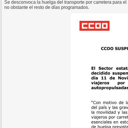
Se desconvoca la huelga del transporte por carretera para e
no obstante el resto de días programados.