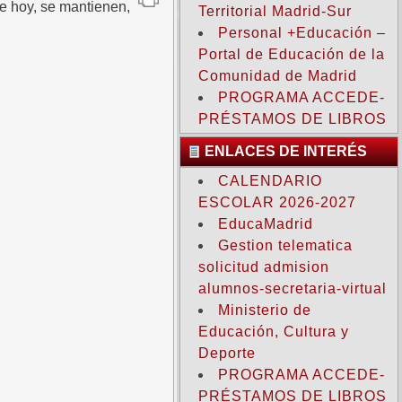
e hoy, se mantienen,
Territorial Madrid-Sur
Personal +Educación –
Portal de Educación de la
Comunidad de Madrid
PROGRAMA ACCEDE-
PRÉSTAMOS DE LIBROS
ENLACES DE INTERÉS
CALENDARIO
ESCOLAR 2026-2027
EducaMadrid
Gestion telematica
solicitud admision
alumnos-secretaria-virtual
Ministerio de
Educación, Cultura y
Deporte
PROGRAMA ACCEDE-
PRÉSTAMOS DE LIBROS