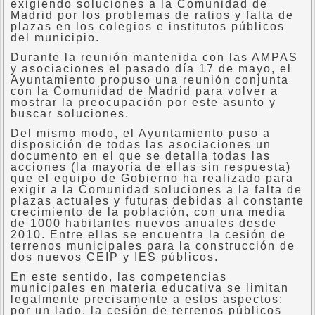
exigiendo soluciones a la Comunidad de
Madrid por los problemas de ratios y falta de
plazas en los colegios e institutos públicos
del municipio.
Durante la reunión mantenida con las AMPAS
y asociaciones el pasado día 17 de mayo, el
Ayuntamiento propuso una reunión conjunta
con la Comunidad de Madrid para volver a
mostrar la preocupación por este asunto y
buscar soluciones.
Del mismo modo, el Ayuntamiento puso a
disposición de todas las asociaciones un
documento en el que se detalla todas las
acciones (la mayoría de ellas sin respuesta)
que el equipo de Gobierno ha realizado para
exigir a la Comunidad soluciones a la falta de
plazas actuales y futuras debidas al constante
crecimiento de la población, con una media
de 1000 habitantes nuevos anuales desde
2010. Entre ellas se encuentra la cesión de
terrenos municipales para la construcción de
dos nuevos CEIP y IES públicos.
En este sentido, las competencias
municipales en materia educativa se limitan
legalmente precisamente a estos aspectos:
por un lado, la cesión de terrenos públicos