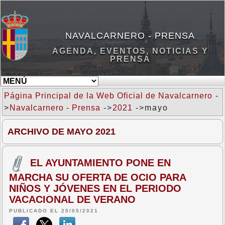
NAVALCARNERO - PRENSA
AGENDA, EVENTOS, NOTICIAS Y
PRENSA
Página Principal de la Web Oficial de Navalcarnero
-
>
Navalcarnero - Prensa
->
2021
->mayo
ARCHIVO DE MAYO 2021
EL AYUNTAMIENTO PONE EN
MARCHA SU OFERTA DE OCIO PARA
NIÑOS Y JÓVENES EN EL PERIODO
VACACIONAL DE VERANO
PUBLICADO EL 25/05/2021