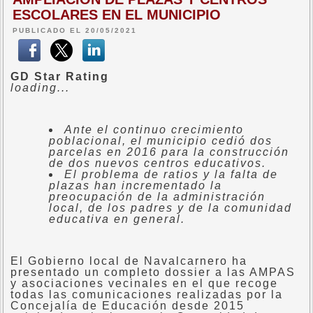
ESCOLARES EN EL MUNICIPIO
PUBLICADO EL 20/05/2021
GD Star Rating
loading...
Ante el continuo crecimiento
poblacional, el municipio cedió dos
parcelas en 2016 para la construcción
de dos nuevos centros educativos.
El problema de ratios y la falta de
plazas han incrementado la
preocupación de la administración
local, de los padres y de la comunidad
educativa en general.
El Gobierno local de Navalcarnero ha
presentado un completo dossier a las AMPAS
y asociaciones vecinales en el que recoge
todas las comunicaciones realizadas por la
Concejalía de Educación desde 2015