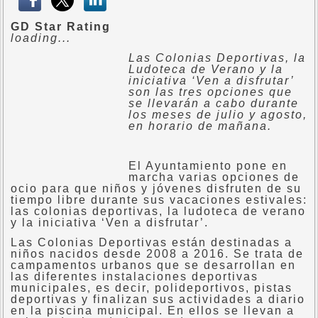
GD Star Rating
loading...
Las Colonias Deportivas, la
Ludoteca de Verano y la
iniciativa ‘Ven a disfrutar’
son las tres opciones que
se llevarán a cabo durante
los meses de julio y agosto,
en horario de mañana.
El Ayuntamiento pone en
marcha varias opciones de
ocio para que niños y jóvenes disfruten de su
tiempo libre durante sus vacaciones estivales:
las colonias deportivas, la ludoteca de verano
y la iniciativa ‘Ven a disfrutar’.
Las Colonias Deportivas están destinadas a
niños nacidos desde 2008 a 2016. Se trata de
campamentos urbanos que se desarrollan en
las diferentes instalaciones deportivas
municipales, es decir, polideportivos, pistas
deportivas y finalizan sus actividades a diario
en la piscina municipal. En ellos se llevan a