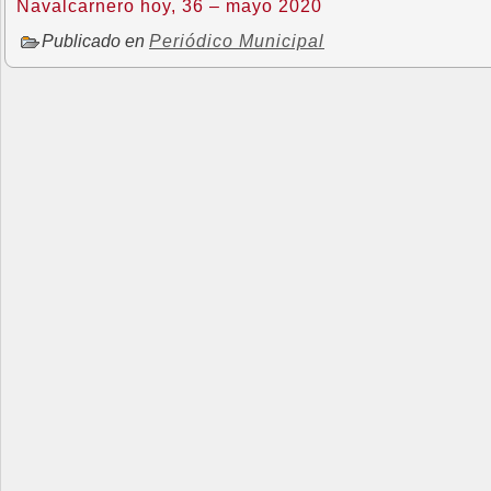
Navalcarnero hoy, 36 – mayo 2020
Publicado en
Periódico Municipal