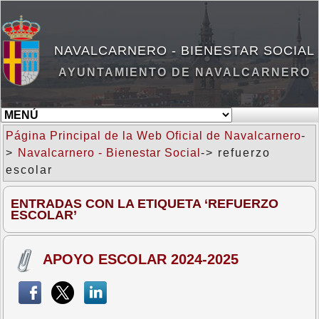
NAVALCARNERO - BIENESTAR SOCIAL
AYUNTAMIENTO DE NAVALCARNERO
Página Principal de la Web Oficial de Navalcarnero
-
>
Navalcarnero - Bienestar Social
-> refuerzo
escolar
ENTRADAS CON LA ETIQUETA ‘REFUERZO
ESCOLAR’
APOYO ESCOLAR 2024-2025