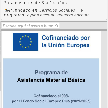
Para menores de 3 a 14 años.
Publicado en
Servicios Sociales
|
Etiquetas:
ayuda escolar
,
refuerzo escolar