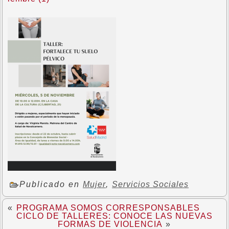
Publicado en
Mujer
,
Servicios Sociales
«
PROGRAMA SOMOS CORRESPONSABLES
CICLO DE TALLERES: CONOCE LAS NUEVAS
FORMAS DE VIOLENCIA
»