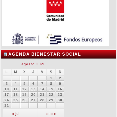
AGENDA BIENESTAR SOCIAL
agosto 2026
L
M
X
J
V
S
D
1
2
3
4
5
6
7
8
9
10
11
12
13
14
15
16
17
18
19
20
21
22
23
24
25
26
27
28
29
30
31
« jul
sep »