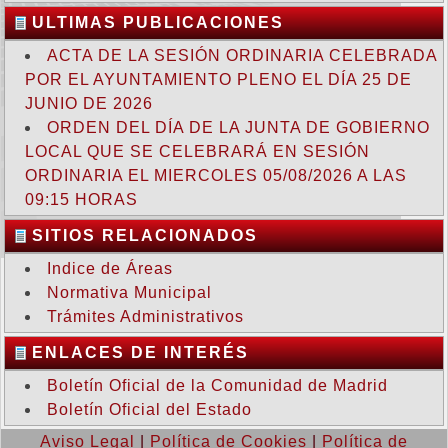
ULTIMAS PUBLICACIONES
ACTA DE LA SESIÓN ORDINARIA CELEBRADA
POR EL AYUNTAMIENTO PLENO EL DÍA 25 DE
JUNIO DE 2026
ORDEN DEL DÍA DE LA JUNTA DE GOBIERNO
LOCAL QUE SE CELEBRARÁ EN SESIÓN
ORDINARIA EL MIERCOLES 05/08/2026 A LAS
09:15 HORAS
SITIOS RELACIONADOS
Indice de Áreas
Normativa Municipal
Trámites Administrativos
ENLACES DE INTERÉS
Boletín Oficial de la Comunidad de Madrid
Boletín Oficial del Estado
Aviso Legal
|
Política de Cookies
|
Política de