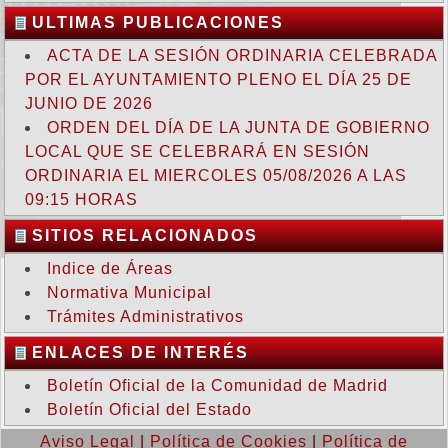
ULTIMAS PUBLICACIONES
ACTA DE LA SESIÓN ORDINARIA CELEBRADA
POR EL AYUNTAMIENTO PLENO EL DÍA 25 DE
JUNIO DE 2026
ORDEN DEL DÍA DE LA JUNTA DE GOBIERNO
LOCAL QUE SE CELEBRARÁ EN SESIÓN
ORDINARIA EL MIERCOLES 05/08/2026 A LAS
09:15 HORAS
SITIOS RELACIONADOS
Indice de Áreas
Normativa Municipal
Trámites Administrativos
ENLACES DE INTERÉS
Boletín Oficial de la Comunidad de Madrid
Boletín Oficial del Estado
Aviso Legal
|
Política de Cookies
|
Política de