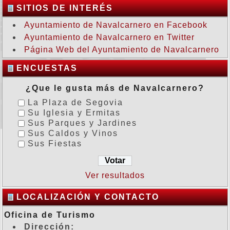
SITIOS DE INTERÉS
Ayuntamiento de Navalcarnero en Facebook
Ayuntamiento de Navalcarnero en Twitter
Página Web del Ayuntamiento de Navalcarnero
ENCUESTAS
¿Que le gusta más de Navalcarnero?
La Plaza de Segovia
Su Iglesia y Ermitas
Sus Parques y Jardines
Sus Caldos y Vinos
Sus Fiestas
Ver resultados
LOCALIZACIÓN Y CONTACTO
Oficina de Turismo
Dirección: