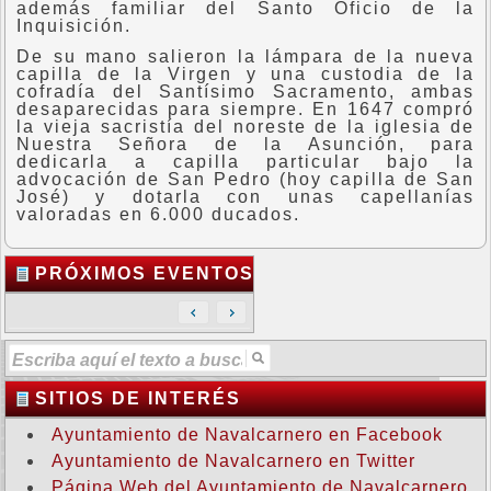
además familiar del Santo Oficio de la
Inquisición.
De su mano salieron la lámpara de la nueva
capilla de la Virgen y una custodia de la
cofradía del Santísimo Sacramento, ambas
desaparecidas para siempre. En 1647 compró
la vieja sacristía del noreste de la iglesia de
Nuestra Señora de la Asunción, para
dedicarla a capilla particular bajo la
advocación de San Pedro (hoy capilla de San
José) y dotarla con unas capellanías
valoradas en 6.000 ducados.
PRÓXIMOS EVENTOS
SITIOS DE INTERÉS
Ayuntamiento de Navalcarnero en Facebook
Ayuntamiento de Navalcarnero en Twitter
Página Web del Ayuntamiento de Navalcarnero