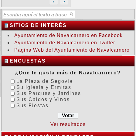
SITIOS DE INTERÉS
Ayuntamiento de Navalcarnero en Facebook
Ayuntamiento de Navalcarnero en Twitter
Página Web del Ayuntamiento de Navalcarnero
ENCUESTAS
¿Que le gusta más de Navalcarnero?
La Plaza de Segovia
Su Iglesia y Ermitas
Sus Parques y Jardines
Sus Caldos y Vinos
Sus Fiestas
Ver resultados