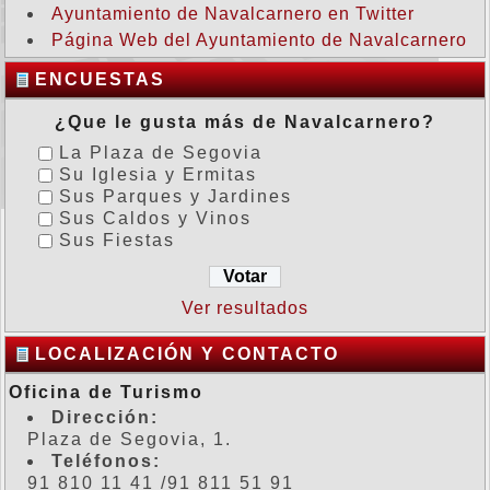
Ayuntamiento de Navalcarnero en Twitter
Página Web del Ayuntamiento de Navalcarnero
ENCUESTAS
¿Que le gusta más de Navalcarnero?
La Plaza de Segovia
Su Iglesia y Ermitas
Sus Parques y Jardines
Sus Caldos y Vinos
Sus Fiestas
Ver resultados
LOCALIZACIÓN Y CONTACTO
Oficina de Turismo
Dirección:
Plaza de Segovia, 1.
Teléfonos:
91 810 11 41 /91 811 51 91