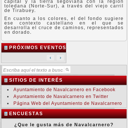
capital y la tierra segoviana con la región
toledana (Norte-Sur), a través del viejo carril
de Tirabuey.
En cuanto a los colores, el del fondo sugiere
ese contexto castellano en el que se
desarrolla el cruce de caminos, representados
en dorado.
PRÓXIMOS EVENTOS
SITIOS DE INTERÉS
Ayuntamiento de Navalcarnero en Facebook
Ayuntamiento de Navalcarnero en Twitter
Página Web del Ayuntamiento de Navalcarnero
ENCUESTAS
¿Que le gusta más de Navalcarnero?