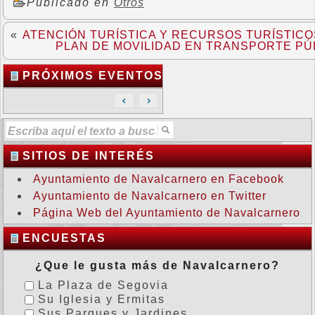
Publicado en
Otros
«
ATENCIÓN TURÍSTICA Y RECURSOS TURÍSTICO
PLAN DE MOVILIDAD EN TRANSPORTE PÚ
PRÓXIMOS EVENTOS
SITIOS DE INTERÉS
Ayuntamiento de Navalcarnero en Facebook
Ayuntamiento de Navalcarnero en Twitter
Página Web del Ayuntamiento de Navalcarnero
ENCUESTAS
¿Que le gusta más de Navalcarnero?
La Plaza de Segovia
Su Iglesia y Ermitas
Sus Parques y Jardines