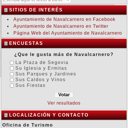
SITIOS DE INTERÉS
Ayuntamiento de Navalcarnero en Facebook
Ayuntamiento de Navalcarnero en Twitter
Página Web del Ayuntamiento de Navalcarnero
ENCUESTAS
¿Que le gusta más de Navalcarnero?
La Plaza de Segovia
Su Iglesia y Ermitas
Sus Parques y Jardines
Sus Caldos y Vinos
Sus Fiestas
Ver resultados
LOCALIZACIÓN Y CONTACTO
Oficina de Turismo