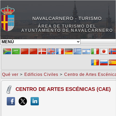
NAVALCARNERO - TURISMO
ÁREA DE TURISMO DEL
AYUNTAMIENTO DE NAVALCARNERO
Qué ver
>
Edificios Civiles
>
Centro de Artes Escénic
CENTRO DE ARTES ESCÉNICAS (CAE)