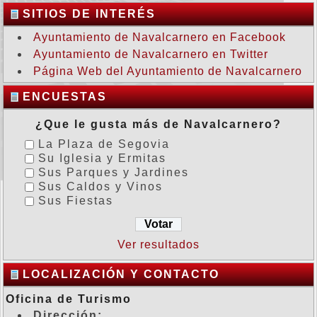
SITIOS DE INTERÉS
Ayuntamiento de Navalcarnero en Facebook
Ayuntamiento de Navalcarnero en Twitter
Página Web del Ayuntamiento de Navalcarnero
ENCUESTAS
¿Que le gusta más de Navalcarnero?
La Plaza de Segovia
Su Iglesia y Ermitas
Sus Parques y Jardines
Sus Caldos y Vinos
Sus Fiestas
Ver resultados
LOCALIZACIÓN Y CONTACTO
Oficina de Turismo
Dirección: