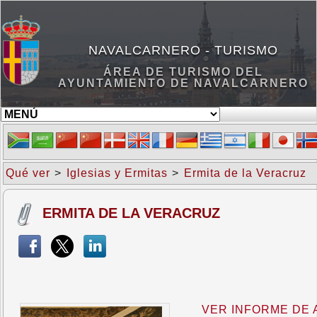
NAVALCARNERO - TURISMO
ÁREA DE TURISMO DEL
AYUNTAMIENTO DE NAVALCARNERO
Qué ver
>
Iglesias y Ermitas
>
Ermita de la Veracruz
ERMITA DE LA VERACRUZ
VER INFORME DE 