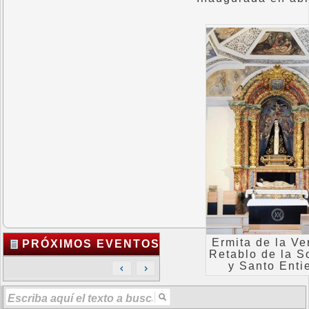
Ermita de la Ve
PRÓXIMOS EVENTOS
Retablo de la S
y Santo Enti