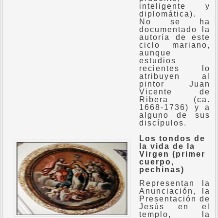
inteligente y
diplomática).
No se ha
documentado la
autoría de este
ciclo mariano,
aunque
estudios
recientes lo
atribuyen al
pintor Juan
Vicente de
Ribera (ca.
1668-1736) y a
alguno de sus
discípulos.
Los tondos de
la vida de la
Virgen (primer
cuerpo,
pechinas)
Representan la
Anunciación, la
Presentación de
Jesús en el
templo, la