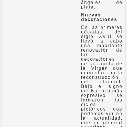
ángeles de
plata.
Nuevas
decoraciones
En las primeras
décadas del
siglo XVIII se
llevó a cabo
una importante
renovación de
las
decoraciones
de la capilla de
la Virgen que
coincidió con la
reconstrucción
del chapitel.
Bajo el signo
del Barroco más
expresivo se
formaron los
ciclos
pictóricos que
podemos ver en
la actualidad,
que en general