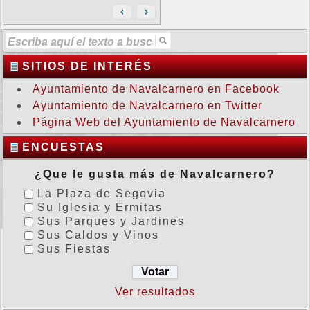
SITIOS DE INTERÉS
Ayuntamiento de Navalcarnero en Facebook
Ayuntamiento de Navalcarnero en Twitter
Página Web del Ayuntamiento de Navalcarnero
ENCUESTAS
¿Que le gusta más de Navalcarnero?
La Plaza de Segovia
Su Iglesia y Ermitas
Sus Parques y Jardines
Sus Caldos y Vinos
Sus Fiestas
Ver resultados