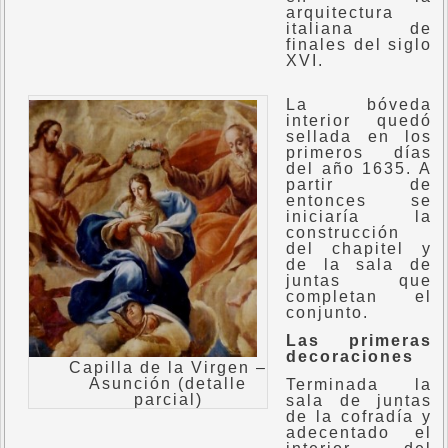
arquitectura
italiana de
finales del siglo
XVI.
La bóveda
interior quedó
sellada en los
primeros días
del año 1635. A
partir de
entonces se
iniciaría la
construcción
del chapitel y
de la sala de
juntas que
completan el
conjunto.
Las primeras
decoraciones
Capilla de la Virgen –
Asunción (detalle
Terminada la
parcial)
sala de juntas
de la cofradía y
adecentado el