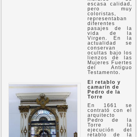
escasa calidad,
pero muy
coloristas,
representaban
diferentes
pasajes de la
vida de la
Virgen. En la
actualidad se
conservan
ocultas bajo los
lienzos de las
Mujeres Fuertes
del Antiguo
Testamento.
El retablo y
camarín de
Pedro de la
Torre
En 1661 se
contrató con el
arquitecto
Pedro de la
Torre la
ejecución del
retablo de la