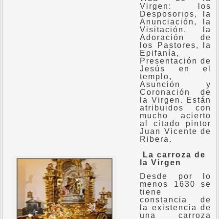
Virgen: los
Desposorios, la
Anunciación, la
Visitación, la
Adoración de
los Pastores, la
Epifanía,
Presentación de
Jesús en el
templo,
Asunción y
Coronación de
la Virgen. Están
atribuidos con
mucho acierto
al citado pintor
Juan Vicente de
Ribera.
La carroza de
la Virgen
Desde por lo
menos 1630 se
tiene
constancia de
la existencia de
una carroza