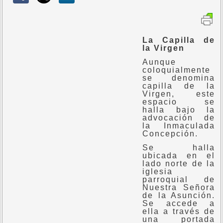
La Capilla de
la Virgen
Aunque
coloquialmente
se denomina
capilla de la
Virgen, este
espacio se
halla bajo la
advocación de
la Inmaculada
Concepción.
Se halla
ubicada en el
lado norte de la
iglesia
parroquial de
Nuestra Señora
de la Asunción.
Se accede a
ella a través de
una portada