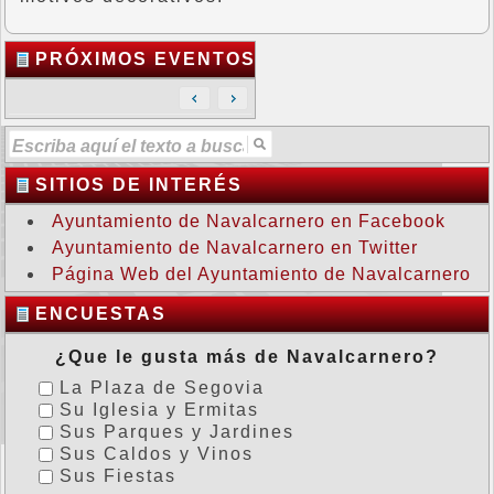
PRÓXIMOS EVENTOS
SITIOS DE INTERÉS
Ayuntamiento de Navalcarnero en Facebook
Ayuntamiento de Navalcarnero en Twitter
Página Web del Ayuntamiento de Navalcarnero
ENCUESTAS
¿Que le gusta más de Navalcarnero?
La Plaza de Segovia
Su Iglesia y Ermitas
Sus Parques y Jardines
Sus Caldos y Vinos
Sus Fiestas