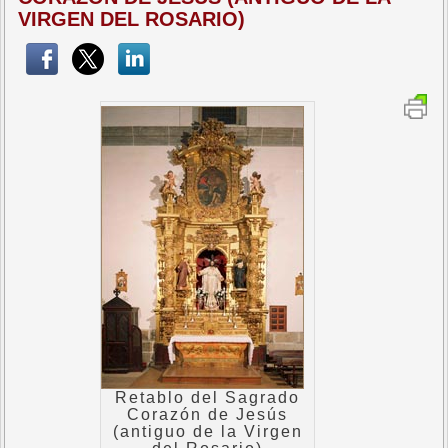
VIRGEN DEL ROSARIO)
Retablo del Sagrado
Corazón de Jesús
(antiguo de la Virgen