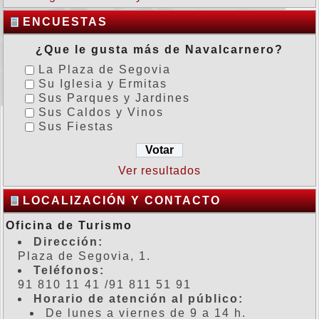
ENCUESTAS
¿Que le gusta más de Navalcarnero?
La Plaza de Segovia
Su Iglesia y Ermitas
Sus Parques y Jardines
Sus Caldos y Vinos
Sus Fiestas
Ver resultados
LOCALIZACIÓN Y CONTACTO
Oficina de Turismo
Dirección:
Plaza de Segovia, 1.
Teléfonos:
91 810 11 41 /91 811 51 91
Horario de atención al público:
De lunes a viernes de 9 a 14 h.