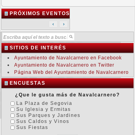
PRÓXIMOS EVENTOS
SITIOS DE INTERÉS
Ayuntamiento de Navalcarnero en Facebook
Ayuntamiento de Navalcarnero en Twitter
Página Web del Ayuntamiento de Navalcarnero
ENCUESTAS
¿Que le gusta más de Navalcarnero?
La Plaza de Segovia
Su Iglesia y Ermitas
Sus Parques y Jardines
Sus Caldos y Vinos
Sus Fiestas