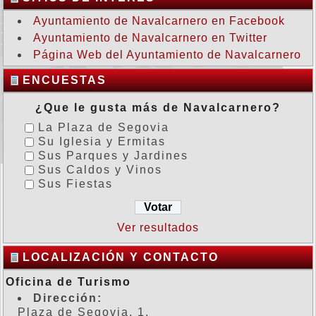
Ayuntamiento de Navalcarnero en Facebook
Ayuntamiento de Navalcarnero en Twitter
Página Web del Ayuntamiento de Navalcarnero
ENCUESTAS
¿Que le gusta más de Navalcarnero?
La Plaza de Segovia
Su Iglesia y Ermitas
Sus Parques y Jardines
Sus Caldos y Vinos
Sus Fiestas
Ver resultados
LOCALIZACIÓN Y CONTACTO
Oficina de Turismo
Dirección:
Plaza de Segovia, 1.