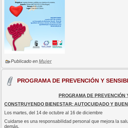
Publicado en
Mujer
PROGRAMA DE PREVENCIÓN Y SENSIBI
PROGRAMA DE PREVENCIÓN Y
CONSTRUYENDO BIENESTAR: AUTOCUIDADO Y BUEN
Los martes, del 14 de octubre al 16 de diciembre
Cuidarse es una responsabilidad personal que mejora la salud
demás.