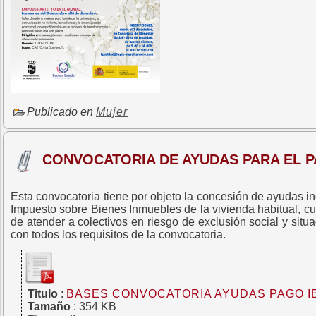
Publicado en
Mujer
CONVOCATORIA DE AYUDAS PARA EL PA
Esta convocatoria tiene por objeto la concesión de ayudas in
Impuesto sobre Bienes Inmuebles de la vivienda habitual, cua
de atender a colectivos en riesgo de exclusión social y sit
con todos los requisitos de la convocatoria.
Titulo
:
BASES CONVOCATORIA AYUDAS PAGO IB
Tamaño
: 354 KB