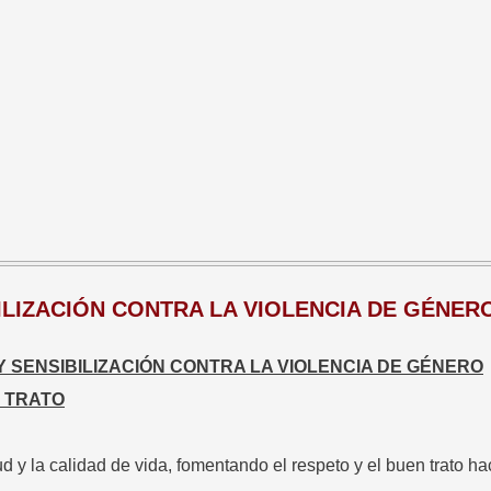
LIZACIÓN CONTRA LA VIOLENCIA DE GÉNER
 SENSIBILIZACIÓN CONTRA LA VIOLENCIA DE GÉNERO
 TRATO
 y la calidad de vida, fomentando el respeto y el buen trato h