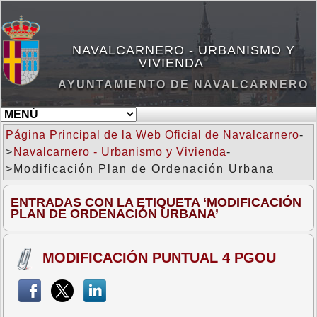
NAVALCARNERO - URBANISMO Y
VIVIENDA
AYUNTAMIENTO DE NAVALCARNERO
Página Principal de la Web Oficial de Navalcarnero
-
>
Navalcarnero - Urbanismo y Vivienda
-
>Modificación Plan de Ordenación Urbana
ENTRADAS CON LA ETIQUETA ‘MODIFICACIÓN
PLAN DE ORDENACIÓN URBANA’
MODIFICACIÓN PUNTUAL 4 PGOU