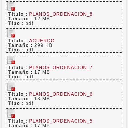
Titulo
:
PLANOS_ORDENACION_8
Tamaño
: 12 MB
Tipo
: pdf
Titulo
:
ACUERDO
Tamaño
: 299 KB
Tipo
: pdf
Titulo
:
PLANOS_ORDENACION_7
Tamaño
: 17 MB
Tipo
: pdf
Titulo
:
PLANOS_ORDENACION_6
Tamaño
: 13 MB
Tipo
: pdf
Titulo
:
PLANOS_ORDENACION_5
Tamaño
: 17 MB