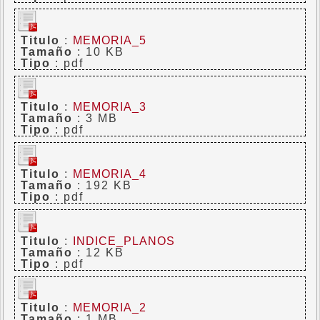
Titulo
:
MEMORIA_5
Tamaño
: 10 KB
Tipo
: pdf
Titulo
:
MEMORIA_3
Tamaño
: 3 MB
Tipo
: pdf
Titulo
:
MEMORIA_4
Tamaño
: 192 KB
Tipo
: pdf
Titulo
:
INDICE_PLANOS
Tamaño
: 12 KB
Tipo
: pdf
Titulo
:
MEMORIA_2
Tamaño
: 1 MB