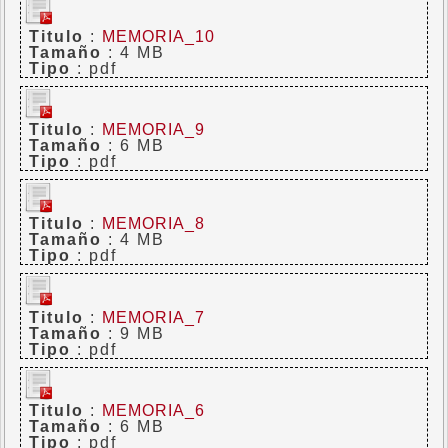
Titulo
:
MEMORIA_10
Tamaño
: 4 MB
Tipo
: pdf
Titulo
:
MEMORIA_9
Tamaño
: 6 MB
Tipo
: pdf
Titulo
:
MEMORIA_8
Tamaño
: 4 MB
Tipo
: pdf
Titulo
:
MEMORIA_7
Tamaño
: 9 MB
Tipo
: pdf
Titulo
:
MEMORIA_6
Tamaño
: 6 MB
Tipo
: pdf