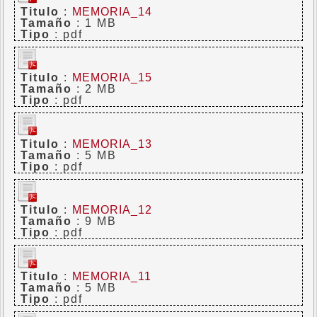
Titulo
:
MEMORIA_14
Tamaño
: 1 MB
Tipo
: pdf
Titulo
:
MEMORIA_15
Tamaño
: 2 MB
Tipo
: pdf
Titulo
:
MEMORIA_13
Tamaño
: 5 MB
Tipo
: pdf
Titulo
:
MEMORIA_12
Tamaño
: 9 MB
Tipo
: pdf
Titulo
:
MEMORIA_11
Tamaño
: 5 MB
Tipo
: pdf