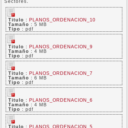
Sectores.
Titulo
:
PLANOS_ORDENACION_10
Tamaño
: 5 MB
Tipo
: pdf
Titulo
:
PLANOS_ORDENACION_9
Tamaño
: 4 MB
Tipo
: pdf
Titulo
:
PLANOS_ORDENACION_7
Tamaño
: 6 MB
Tipo
: pdf
Titulo
:
PLANOS_ORDENACION_6
Tamaño
: 4 MB
Tipo
: pdf
Titulo
:
PLANOS_ORDENACION_5