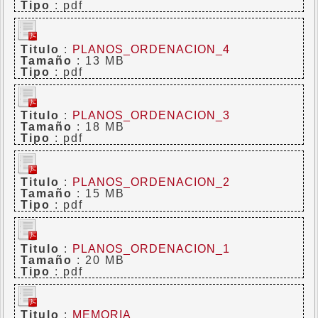
Tipo
: pdf
Titulo
:
PLANOS_ORDENACION_4
Tamaño
: 13 MB
Tipo
: pdf
Titulo
:
PLANOS_ORDENACION_3
Tamaño
: 18 MB
Tipo
: pdf
Titulo
:
PLANOS_ORDENACION_2
Tamaño
: 15 MB
Tipo
: pdf
Titulo
:
PLANOS_ORDENACION_1
Tamaño
: 20 MB
Tipo
: pdf
Titulo
:
MEMORIA