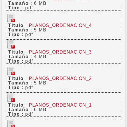
Tamaño
: 6 MB
Tipo
: pdf
Titulo
:
PLANOS_ORDENACION_4
Tamaño
: 5 MB
Tipo
: pdf
Titulo
:
PLANOS_ORDENACION_3
Tamaño
: 4 MB
Tipo
: pdf
Titulo
:
PLANOS_ORDENACION_2
Tamaño
: 5 MB
Tipo
: pdf
Titulo
:
PLANOS_ORDENACION_1
Tamaño
: 6 MB
Tipo
: pdf