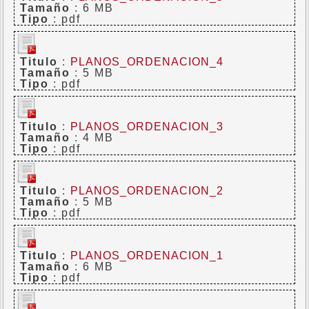
Tamaño
: 6 MB
Tipo
: pdf
Titulo
:
PLANOS_ORDENACION_4
Tamaño
: 5 MB
Tipo
: pdf
Titulo
:
PLANOS_ORDENACION_3
Tamaño
: 4 MB
Tipo
: pdf
Titulo
:
PLANOS_ORDENACION_2
Tamaño
: 5 MB
Tipo
: pdf
Titulo
:
PLANOS_ORDENACION_1
Tamaño
: 6 MB
Tipo
: pdf