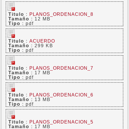
Titulo
:
PLANOS_ORDENACION_8
Tamaño
: 12 MB
Tipo
: pdf
Titulo
:
ACUERDO
Tamaño
: 299 KB
Tipo
: pdf
Titulo
:
PLANOS_ORDENACION_7
Tamaño
: 17 MB
Tipo
: pdf
Titulo
:
PLANOS_ORDENACION_6
Tamaño
: 13 MB
Tipo
: pdf
Titulo
:
PLANOS_ORDENACION_5
Tamaño
: 17 MB