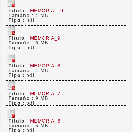
Titulo
:
MEMORIA_10
Tamaño
: 4 MB
Tipo
: pdf
Titulo
:
MEMORIA_9
Tamaño
: 6 MB
Tipo
: pdf
Titulo
:
MEMORIA_8
Tamaño
: 4 MB
Tipo
: pdf
Titulo
:
MEMORIA_7
Tamaño
: 9 MB
Tipo
: pdf
Titulo
:
MEMORIA_6
Tamaño
: 6 MB
Tipo
: pdf