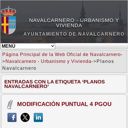
NAVALCARNERO - URBANISMO Y
VIVIENDA
AYUNTAMIENTO DE NAVALCARNERO
Página Principal de la Web Oficial de Navalcarnero
-
>
Navalcarnero - Urbanismo y Vivienda
->Planos
Navalcarnero
ENTRADAS CON LA ETIQUETA ‘PLANOS
NAVALCARNERO’
MODIFICACIÓN PUNTUAL 4 PGOU