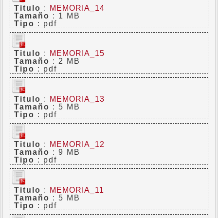
Titulo
:
MEMORIA_14
Tamaño
: 1 MB
Tipo
: pdf
Titulo
:
MEMORIA_15
Tamaño
: 2 MB
Tipo
: pdf
Titulo
:
MEMORIA_13
Tamaño
: 5 MB
Tipo
: pdf
Titulo
:
MEMORIA_12
Tamaño
: 9 MB
Tipo
: pdf
Titulo
:
MEMORIA_11
Tamaño
: 5 MB
Tipo
: pdf