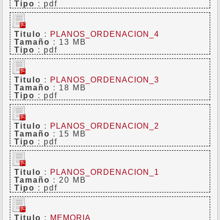
Tipo
: pdf
Titulo
:
PLANOS_ORDENACION_4
Tamaño
: 13 MB
Tipo
: pdf
Titulo
:
PLANOS_ORDENACION_3
Tamaño
: 18 MB
Tipo
: pdf
Titulo
:
PLANOS_ORDENACION_2
Tamaño
: 15 MB
Tipo
: pdf
Titulo
:
PLANOS_ORDENACION_1
Tamaño
: 20 MB
Tipo
: pdf
Titulo
:
MEMORIA