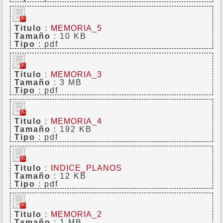
Titulo
:
MEMORIA_5
Tamaño
: 10 KB
Tipo
: pdf
Titulo
:
MEMORIA_3
Tamaño
: 3 MB
Tipo
: pdf
Titulo
:
MEMORIA_4
Tamaño
: 192 KB
Tipo
: pdf
Titulo
:
INDICE_PLANOS
Tamaño
: 12 KB
Tipo
: pdf
Titulo
:
MEMORIA_2
Tamaño
: 1 MB