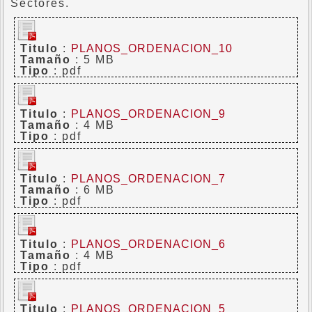
Sectores.
Titulo
:
PLANOS_ORDENACION_10
Tamaño
: 5 MB
Tipo
: pdf
Titulo
:
PLANOS_ORDENACION_9
Tamaño
: 4 MB
Tipo
: pdf
Titulo
:
PLANOS_ORDENACION_7
Tamaño
: 6 MB
Tipo
: pdf
Titulo
:
PLANOS_ORDENACION_6
Tamaño
: 4 MB
Tipo
: pdf
Titulo
:
PLANOS_ORDENACION_5