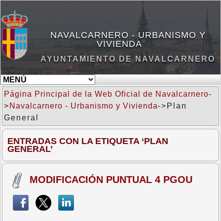
NAVALCARNERO - URBANISMO Y
VIVIENDA
AYUNTAMIENTO DE NAVALCARNERO
Página Principal de la Web Oficial de Navalcarnero
-
>
Navalcarnero - Urbanismo y Vivienda
->Plan
General
ENTRADAS CON LA ETIQUETA ‘PLAN
GENERAL’
MODIFICACIÓN PUNTUAL 4 PGOU