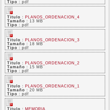
Tipo
: pdf
Titulo
:
PLANOS_ORDENACION_4
Tamaño
: 13 MB
Tipo
: pdf
Titulo
:
PLANOS_ORDENACION_3
Tamaño
: 18 MB
Tipo
: pdf
Titulo
:
PLANOS_ORDENACION_2
Tamaño
: 15 MB
Tipo
: pdf
Titulo
:
PLANOS_ORDENACION_1
Tamaño
: 20 MB
Tipo
: pdf
Titulo
:
MEMORIA