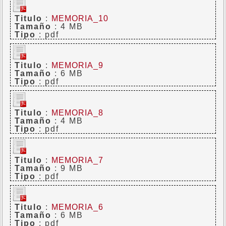
Titulo
:
MEMORIA_10
Tamaño
: 4 MB
Tipo
: pdf
Titulo
:
MEMORIA_9
Tamaño
: 6 MB
Tipo
: pdf
Titulo
:
MEMORIA_8
Tamaño
: 4 MB
Tipo
: pdf
Titulo
:
MEMORIA_7
Tamaño
: 9 MB
Tipo
: pdf
Titulo
:
MEMORIA_6
Tamaño
: 6 MB
Tipo
: pdf