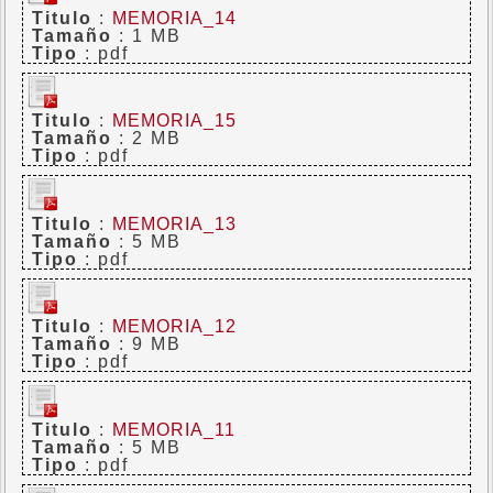
Titulo
:
MEMORIA_14
Tamaño
: 1 MB
Tipo
: pdf
Titulo
:
MEMORIA_15
Tamaño
: 2 MB
Tipo
: pdf
Titulo
:
MEMORIA_13
Tamaño
: 5 MB
Tipo
: pdf
Titulo
:
MEMORIA_12
Tamaño
: 9 MB
Tipo
: pdf
Titulo
:
MEMORIA_11
Tamaño
: 5 MB
Tipo
: pdf