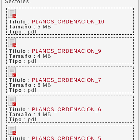
Sectores.
Titulo
:
PLANOS_ORDENACION_10
Tamaño
: 5 MB
Tipo
: pdf
Titulo
:
PLANOS_ORDENACION_9
Tamaño
: 4 MB
Tipo
: pdf
Titulo
:
PLANOS_ORDENACION_7
Tamaño
: 6 MB
Tipo
: pdf
Titulo
:
PLANOS_ORDENACION_6
Tamaño
: 4 MB
Tipo
: pdf
Titulo
:
PLANOS_ORDENACION_5