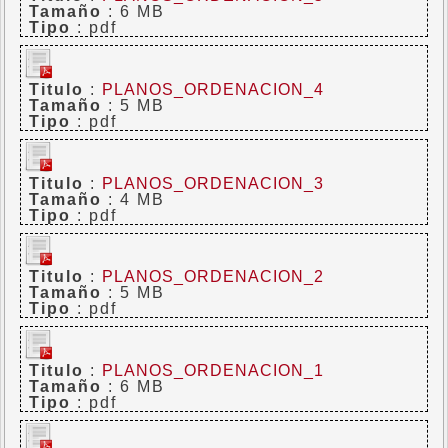
Tamaño
: 6 MB
Tipo
: pdf
Titulo
:
PLANOS_ORDENACION_4
Tamaño
: 5 MB
Tipo
: pdf
Titulo
:
PLANOS_ORDENACION_3
Tamaño
: 4 MB
Tipo
: pdf
Titulo
:
PLANOS_ORDENACION_2
Tamaño
: 5 MB
Tipo
: pdf
Titulo
:
PLANOS_ORDENACION_1
Tamaño
: 6 MB
Tipo
: pdf