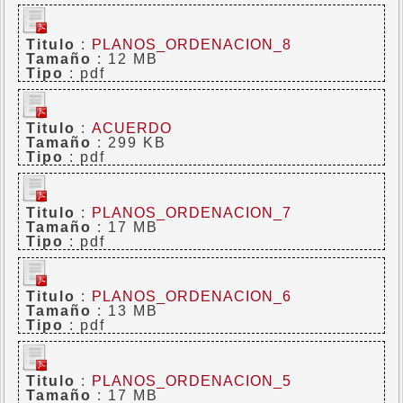
Titulo
:
PLANOS_ORDENACION_8
Tamaño
: 12 MB
Tipo
: pdf
Titulo
:
ACUERDO
Tamaño
: 299 KB
Tipo
: pdf
Titulo
:
PLANOS_ORDENACION_7
Tamaño
: 17 MB
Tipo
: pdf
Titulo
:
PLANOS_ORDENACION_6
Tamaño
: 13 MB
Tipo
: pdf
Titulo
:
PLANOS_ORDENACION_5
Tamaño
: 17 MB