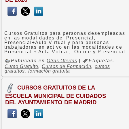
Cursos Gratuitos para personas desempleadas
en las modalidades de Presencial,
Presencial+Aula Virtual y para personas
trabajadoras en activo en las modalidades de
Presencial + Aula Virtual, Online y Presencial.
Publicado en
Otras Ofertas
|
Etiquetas:
Curso Gratuíto
,
Cursos de Formación
,
cursos
gratuitos
,
formación gratuíta
CURSOS GRATUITOS DE LA
ESCUELA MUNICIPAL DE CUIDADOS
DEL AYUNTAMIENTO DE MADRID