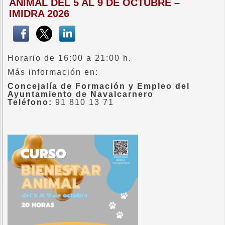
ANIMAL DEL 5 AL 9 DE OCTUBRE –
IMIDRA 2026
Horario de 16:00 a 21:00 h.
Más información en:
Concejalía de Formación y Empleo del
Ayuntamiento de Navalcarnero
Teléfono:
91 810 13 71