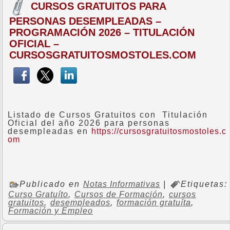
CURSOS GRATUITOS PARA
PERSONAS DESEMPLEADAS –
PROGRAMACIÓN 2026 – TITULACIÓN
OFICIAL –
CURSOSGRATUITOSMOSTOLES.COM
Listado de Cursos Gratuitos con Titulación
Oficial del año 2026 para personas
desempleadas en
https://cursosgratuitosmostoles.c
om
Publicado en
Notas Informativas
|
Etiquetas:
Curso Gratuíto
,
Cursos de Formación
,
cursos
gratuitos
,
desempleados
,
formación gratuíta
,
Formación y Empleo