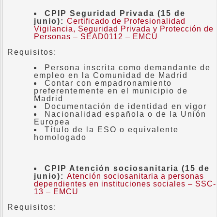
CPIP Seguridad Privada
(15 de
junio):
Certificado de Profesionalidad
Vigilancia, Seguridad Privada y Protección de
Personas – SEAD0112 – EMCU
Requisitos:
Persona inscrita como demandante de
empleo en la Comunidad de Madrid
Contar con empadronamiento
preferentemente en el municipio de
Madrid
Documentación de identidad en vigor
Nacionalidad española o de la Unión
Europea
Título de la ESO o equivalente
homologado
CPIP Atención sociosanitaria
(15 de
junio):
Atención sociosanitaria a personas
dependientes en instituciones sociales – SSC-
13 – EMCU
Requisitos: