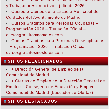
y Trabajadores en activo – julio de 2026
Cursos Gratuitos de la Escuela Municipal de
Cuidados del Ayuntamiento de Madrid
Cursos Gratuitos para Personas Ocupadas –
Programación 2026 – Titulación Oficial –
cursosgratuitosmostoles.com
Cursos Gratuitos para Personas Desempleadas
– Programación 2026 – Titulación Oficial –
cursosgratuitosmostoles.com
SITIOS RELACIONADOS
+ Dirección General de Empleo de la
Comunidad de Madrid
+ Ofertas de Empleo de la Dirección General de
Empleo – Consejería de Educación y Empleo –
Comunidad de Madrid (Buscador de Ofertas)
SITIOS DESTACADOS