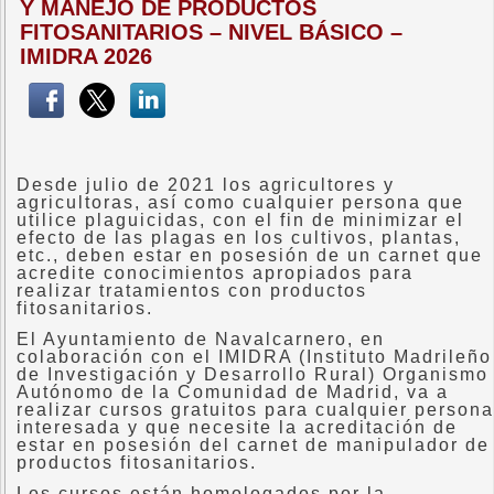
Y MANEJO DE PRODUCTOS
FITOSANITARIOS – NIVEL BÁSICO –
IMIDRA 2026
Desde julio de 2021 los agricultores y
agricultoras, así como cualquier persona que
utilice plaguicidas, con el fin de minimizar el
efecto de las plagas en los cultivos, plantas,
etc., deben estar en posesión de un carnet que
acredite conocimientos apropiados para
realizar tratamientos con productos
fitosanitarios.
El Ayuntamiento de Navalcarnero, en
colaboración con el IMIDRA (Instituto Madrileño
de Investigación y Desarrollo Rural) Organismo
Autónomo de la Comunidad de Madrid, va a
realizar cursos gratuitos para cualquier persona
interesada y que necesite la acreditación de
estar en posesión del carnet de manipulador de
productos fitosanitarios.
Los cursos están homologados por la