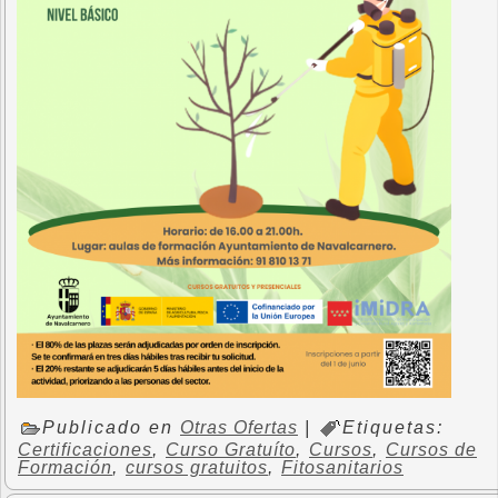
Publicado en
Otras Ofertas
|
Etiquetas:
Certificaciones
,
Curso Gratuíto
,
Cursos
,
Cursos de
Formación
,
cursos gratuitos
,
Fitosanitarios