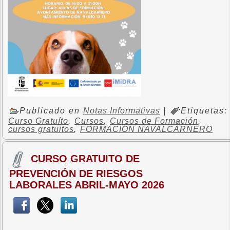
Publicado en
Notas Informativas
|
Etiquetas:
Curso Gratuíto
,
Cursos
,
Cursos de Formación
,
cursos gratuitos
,
FORMACIÓN NAVALCARNERO
CURSO GRATUITO DE
PREVENCIÓN DE RIESGOS
LABORALES ABRIL-MAYO 2026