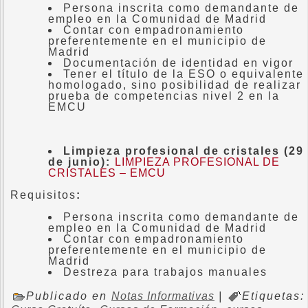
Persona inscrita como demandante de
empleo en la Comunidad de Madrid
Contar con empadronamiento
preferentemente en el municipio de
Madrid
Documentación de identidad en vigor
Tener el título de la ESO o equivalente
homologado, sino posibilidad de realizar
prueba de competencias nivel 2 en la
EMCU
Limpieza profesional de cristales
(29
de junio):
LIMPIEZA PROFESIONAL DE
CRISTALES – EMCU
Requisitos
:
Persona inscrita como demandante de
empleo en la Comunidad de Madrid
Contar con empadronamiento
preferentemente en el municipio de
Madrid
Destreza para trabajos manuales
Publicado en
Notas Informativas
|
Etiquetas: