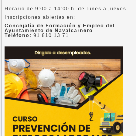
Horario de 9:00 a 14:00 h. de lunes a jueves.
Inscripciones abiertas en:
Concejalía de Formación y Empleo del
Ayuntamiento de Navalcarnero
Teléfono:
91 810 13 71