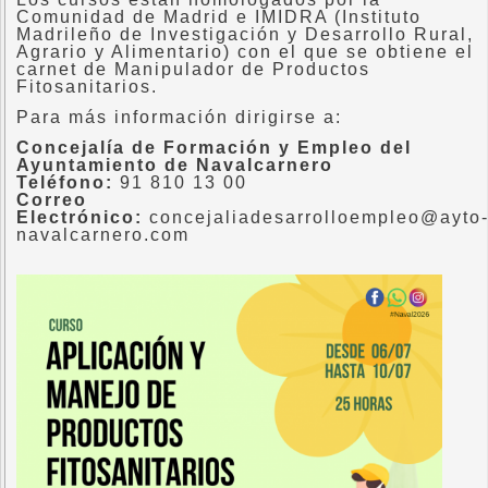
Comunidad de Madrid e IMIDRA (Instituto
Madrileño de Investigación y Desarrollo Rural,
Agrario y Alimentario) con el que se obtiene el
carnet de Manipulador de Productos
Fitosanitarios.
Para más información dirigirse a:
Concejalía de Formación y Empleo del
Ayuntamiento de Navalcarnero
Teléfono:
91 810 13 00
Correo
Electrónico:
concejaliadesarrolloempleo@ayto
navalcarnero.com