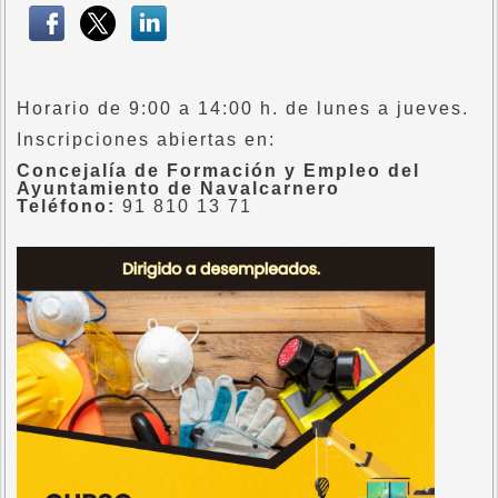
Horario de 9:00 a 14:00 h. de lunes a jueves.
Inscripciones abiertas en:
Concejalía de Formación y Empleo del
Ayuntamiento de Navalcarnero
Teléfono:
91 810 13 71