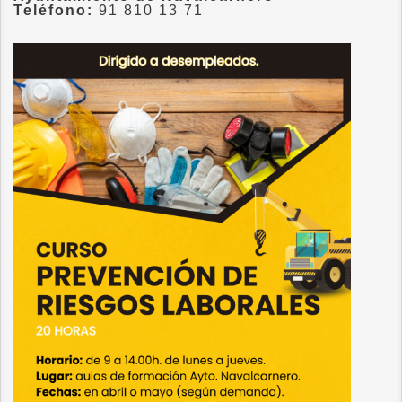
Teléfono:
91 810 13 71