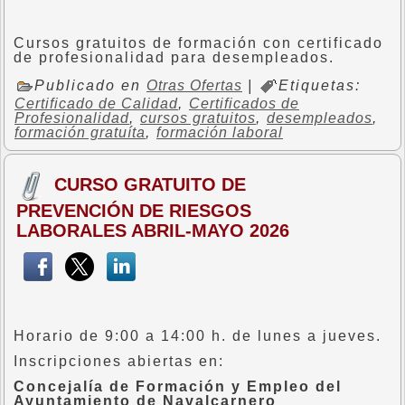
Cursos gratuitos de formación con certificado
de profesionalidad para desempleados.
Publicado en
Otras Ofertas
|
Etiquetas:
Certificado de Calidad
,
Certificados de
Profesionalidad
,
cursos gratuitos
,
desempleados
,
formación gratuíta
,
formación laboral
CURSO GRATUITO DE
PREVENCIÓN DE RIESGOS
LABORALES ABRIL-MAYO 2026
Horario de 9:00 a 14:00 h. de lunes a jueves.
Inscripciones abiertas en:
Concejalía de Formación y Empleo del
Ayuntamiento de Navalcarnero