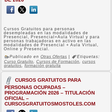
Cursos Gratuitos para personas
desempleadas en las modalidades de
Presencial, Presencial+Aula Virtual y para
personas trabajadoras en activo en las
modalidades de Presencial + Aula Virtual,
Online y Presencial.
Publicado en
Otras Ofertas
|
Etiquetas:
Curso Gratuíto
,
Cursos de Formación
,
cursos
gratuitos
,
formación gratuíta
CURSOS GRATUITOS PARA
PERSONAS OCUPADAS –
PROGRAMACIÓN 2026 – TITULACIÓN
OFICIAL –
CURSOSGRATUITOSMOSTOLES.COM