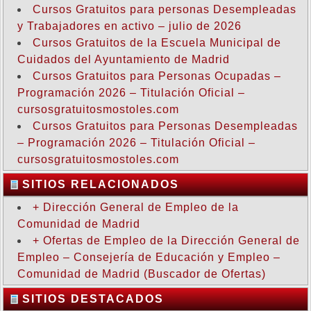
Cursos Gratuitos para personas Desempleadas
y Trabajadores en activo – julio de 2026
Cursos Gratuitos de la Escuela Municipal de
Cuidados del Ayuntamiento de Madrid
Cursos Gratuitos para Personas Ocupadas –
Programación 2026 – Titulación Oficial –
cursosgratuitosmostoles.com
Cursos Gratuitos para Personas Desempleadas
– Programación 2026 – Titulación Oficial –
cursosgratuitosmostoles.com
SITIOS RELACIONADOS
+ Dirección General de Empleo de la
Comunidad de Madrid
+ Ofertas de Empleo de la Dirección General de
Empleo – Consejería de Educación y Empleo –
Comunidad de Madrid (Buscador de Ofertas)
SITIOS DESTACADOS