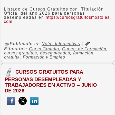
Listado de Cursos Gratuitos con Titulación
Oficial del año 2026 para personas
desempleadas en
https://cursosgratuitosmostoles.
com
Publicado en
Notas Informativas
|
Etiquetas:
Curso Gratuíto
,
Cursos de Formación
,
cursos gratuitos
,
desempleados
,
formación
gratuíta
,
Formación y Empleo
CURSOS GRATUITOS PARA
PERSONAS DESEMPLEADAS Y
TRABAJADORES EN ACTIVO – JUNIO
DE 2026