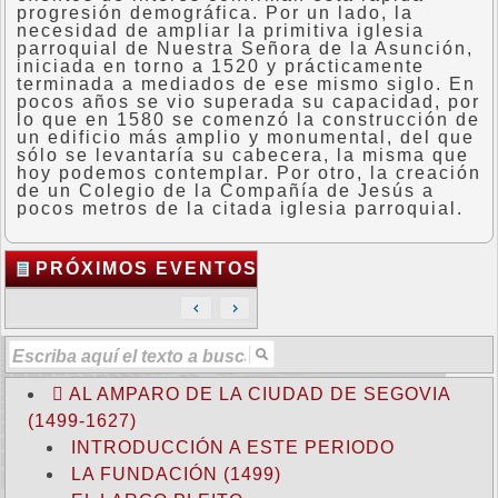
progresión demográfica. Por un lado, la
necesidad de ampliar la primitiva iglesia
parroquial de Nuestra Señora de la Asunción,
iniciada en torno a 1520 y prácticamente
terminada a mediados de ese mismo siglo. En
pocos años se vio superada su capacidad, por
lo que en 1580 se comenzó la construcción de
un edificio más amplio y monumental, del que
sólo se levantaría su cabecera, la misma que
hoy podemos contemplar. Por otro, la creación
de un Colegio de la Compañía de Jesús a
pocos metros de la citada iglesia parroquial.
PRÓXIMOS EVENTOS
AL AMPARO DE LA CIUDAD DE SEGOVIA
(1499-1627)
INTRODUCCIÓN A ESTE PERIODO
LA FUNDACIÓN (1499)