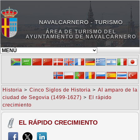
NAVALCARNERO - TURISMO
ÁREA DE TURISMO DEL
AYUNTAMIENTO DE NAVALCARNERO
Historia
>
Cinco Siglos de Historia
>
Al amparo de la
ciudad de Segovia (1499-1627)
>
El rápido
crecimiento
EL RÁPIDO CRECIMIENTO